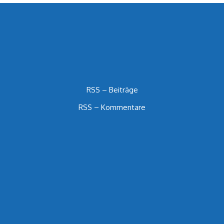
RSS – Beiträge
RSS – Kommentare