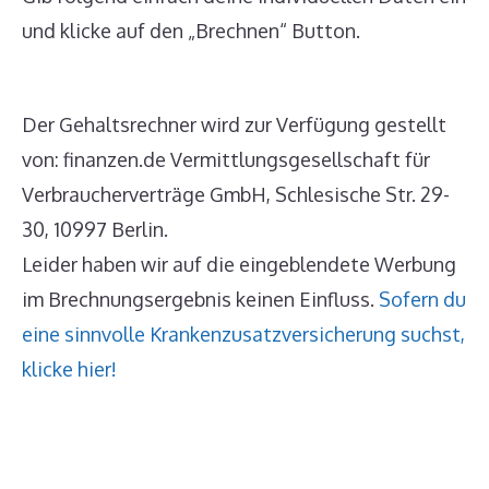
und klicke auf den „Brechnen“ Button.
Der Gehaltsrechner wird zur Verfügung gestellt
von: finanzen.de Vermittlungsgesellschaft für
Verbraucherverträge GmbH, Schlesische Str. 29-
30, 10997 Berlin.
Leider haben wir auf die eingeblendete Werbung
im Brechnungsergebnis keinen Einfluss.
Sofern du
eine sinnvolle Krankenzusatzversicherung suchst,
klicke hier!